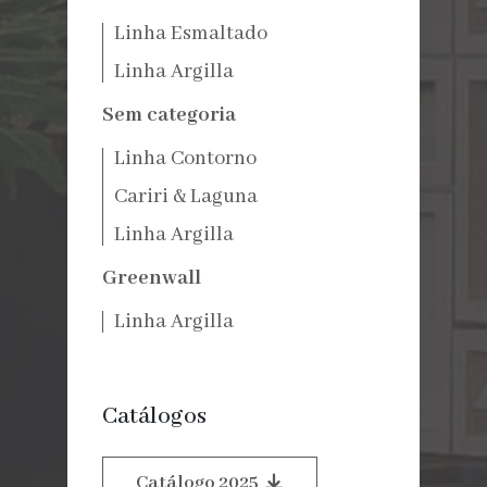
Linha Esmaltado
Linha Argilla
Sem categoria
Linha Contorno
Cariri & Laguna
Linha Argilla
Greenwall
Linha Argilla
Catálogos
Catálogo 2025