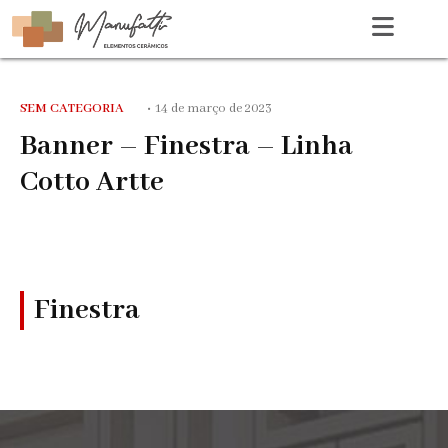
SEM CATEGORIA
•
14 de março de 2023
Banner – Finestra – Linha
Cotto Artte
Finestra