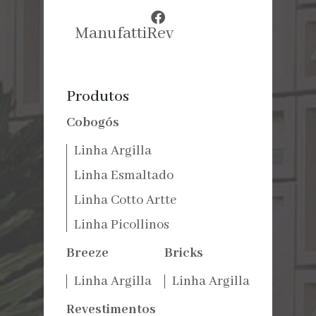
ManufattiRev
Produtos
Cobogós
Linha Argilla
Linha Esmaltado
Linha Cotto Artte
Linha Picollinos
Breeze
Bricks
Linha Argilla
Linha Argilla
Revestimentos