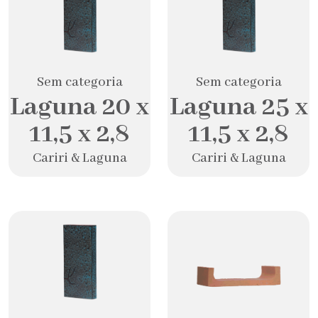
Sem categoria
Sem categoria
Laguna 20 x
Laguna 25 x
11,5 x 2,8
11,5 x 2,8
Cariri & Laguna
Cariri & Laguna