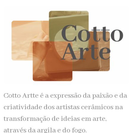
Cotto Artte é a expressão da paixão e da
criatividade dos artistas cerâmicos na
transformação de ideias em arte,
através da argila e do fogo.