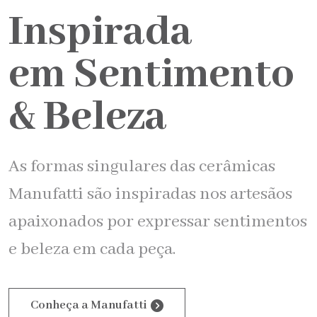
Inspirada
em Sentimento
& Beleza
As formas singulares das cerâmicas
Manufatti são inspiradas nos artesãos
apaixonados por expressar sentimentos
e beleza em cada peça.
Conheça a Manufatti