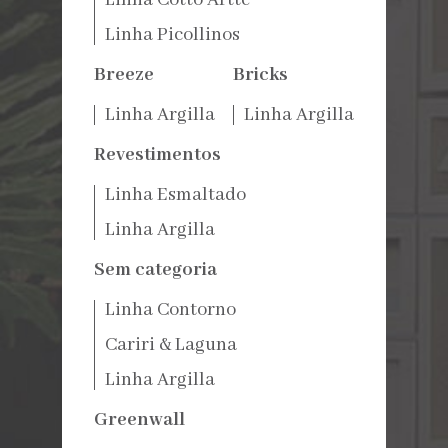
Linha Picollinos
Breeze
Bricks
Linha Argilla
Linha Argilla
Revestimentos
Linha Esmaltado
Linha Argilla
Sem categoria
Linha Contorno
Cariri & Laguna
Linha Argilla
Greenwall