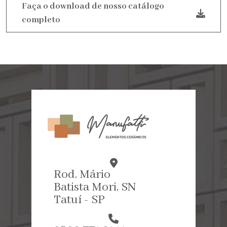
Faça o download de nosso catálogo
completo
Rod. Mário
Batista Mori, SN
Tatuí - SP