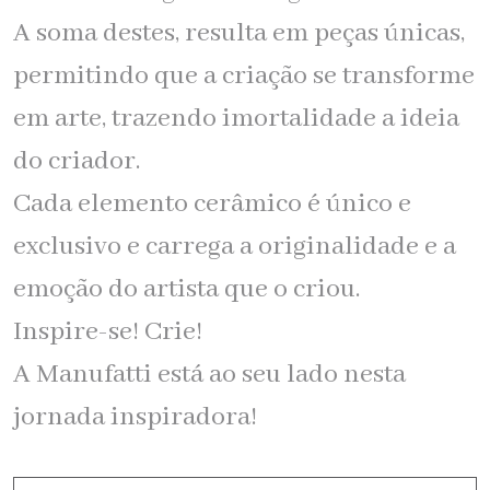
A soma destes, resulta em peças únicas,
permitindo que a criação se transforme
em arte, trazendo imortalidade a ideia
do criador.
Cada elemento cerâmico é único e
exclusivo e carrega a originalidade e a
emoção do artista que o criou.
Inspire-se! Crie!
A Manufatti está ao seu lado nesta
jornada inspiradora!