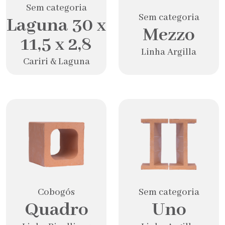
Sem categoria
Sem categoria
Laguna 30 x
Mezzo
11,5 x 2,8
Linha Argilla
Cariri & Laguna
Cobogós
Sem categoria
Quadro
Uno