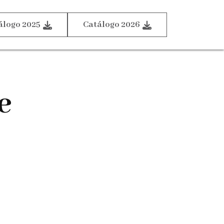
álogo 2025
Catálogo 2026
e