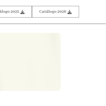
álogo 2025
Catálogo 2026